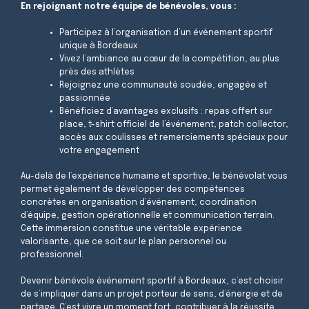
En rejoignant notre équipe de bénévoles, vous :
Participez à l’organisation d’un événement sportif
unique à Bordeaux
Vivez l’ambiance au cœur de la compétition, au plus
près des athlètes
Rejoignez une communauté soudée, engagée et
passionnée
Bénéficiez d’avantages exclusifs : repas offert sur
place, t-shirt officiel de l’événement, patch collector,
accès aux coulisses et remerciements spéciaux pour
votre engagement
Au-delà de l’expérience humaine et sportive, le bénévolat vous
permet également de développer des compétences
concrètes en organisation d’événement, coordination
d’équipe, gestion opérationnelle et communication terrain.
Cette immersion constitue une véritable expérience
valorisante, que ce soit sur le plan personnel ou
professionnel.
Devenir bénévole événement sportif à Bordeaux, c’est choisir
de s’impliquer dans un projet porteur de sens, d’énergie et de
partage. C’est vivre un moment fort, contribuer à la réussite