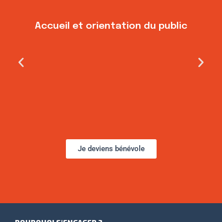
Accueil et orientation du public
Je deviens bénévole